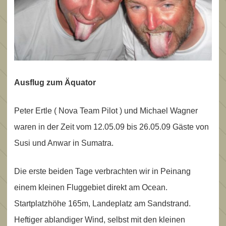
Ausflug zum
Äquator
Peter Ertle ( Nova Team Pilot ) und Michael Wagner
waren in der Zeit vom 12.05.09 bis 26.05.09 Gäste von
Susi und Anwar in Sumatra.
Die erste beiden Tage verbrachten wir in Peinang
einem kleinen Fluggebiet direkt am Ocean.
Startplatzhöhe 165m, Landeplatz am Sandstrand.
Heftiger ablandiger Wind, selbst mit den kleinen