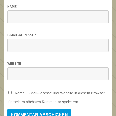
NAME
*
E-MAIL-ADRESSE
*
WEBSITE
Name, E-Mail-Adresse und Website in diesem Browser
für meinen nächsten Kommentar speichern.