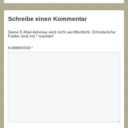
Schreibe einen Kommentar
Deine E-Mail-Adresse wird nicht veröffentlicht.
Erforderliche
Felder sind mit
*
markiert
KOMMENTAR
*