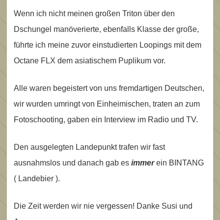
Wenn ich nicht meinen großen Triton über den
Dschungel manöverierte, ebenfalls Klasse der große,
führte ich meine zuvor einstudierten Loopings mit dem
Octane FLX dem asiatischem Puplikum vor.
Alle waren begeistert von uns fremdartigen Deutschen,
wir wurden umringt von Einheimischen, traten an zum
Fotoschooting, gaben ein Interview im Radio und TV.
Den ausgelegten Landepunkt trafen wir fast
ausnahmslos und danach gab es
immer
ein BINTANG
( Landebier ).
Die Zeit werden wir nie vergessen! Danke Susi und