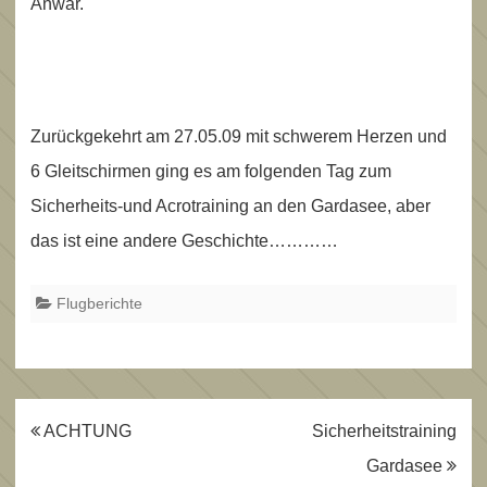
Anwar.
Zurückgekehrt am 27.05.09 mit schwerem Herzen und
6 Gleitschirmen ging es am folgenden Tag zum
Sicherheits-und Acrotraining an den Gardasee, aber
das ist eine andere Geschichte…………
Flugberichte
Beitragsnavigation
ACHTUNG
Sicherheitstraining
Gardasee