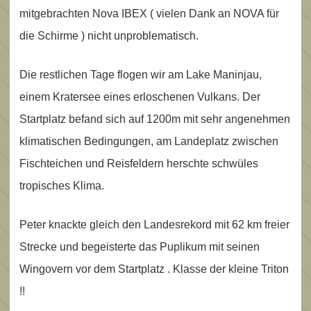
mitgebrachten Nova IBEX ( vielen Dank an NOVA für
die Schirme ) nicht unproblematisch.
Die restlichen Tage flogen wir am Lake Maninjau,
einem Kratersee eines erloschenen Vulkans. Der
Startplatz befand sich auf 1200m mit sehr angenehmen
klimatischen Bedingungen, am Landeplatz zwischen
Fischteichen und Reisfeldern herschte schwüles
tropisches Klima.
Peter knackte gleich den Landesrekord mit 62 km freier
Strecke und begeisterte das Puplikum mit seinen
Wingovern vor dem Startplatz . Klasse der kleine Triton
!!