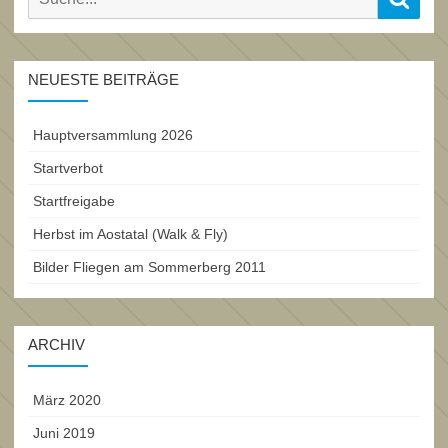
for:
NEUESTE BEITRÄGE
Hauptversammlung 2026
Startverbot
Startfreigabe
Herbst im Aostatal (Walk & Fly)
Bilder Fliegen am Sommerberg 2011
ARCHIV
März 2020
Juni 2019